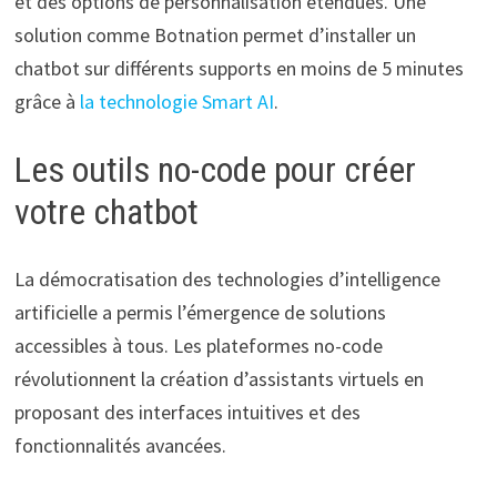
et des options de personnalisation étendues. Une
solution comme Botnation permet d’installer un
chatbot sur différents supports en moins de 5 minutes
grâce à
la technologie Smart AI
.
Les outils no-code pour créer
votre chatbot
La démocratisation des technologies d’intelligence
artificielle a permis l’émergence de solutions
accessibles à tous. Les plateformes no-code
révolutionnent la création d’assistants virtuels en
proposant des interfaces intuitives et des
fonctionnalités avancées.