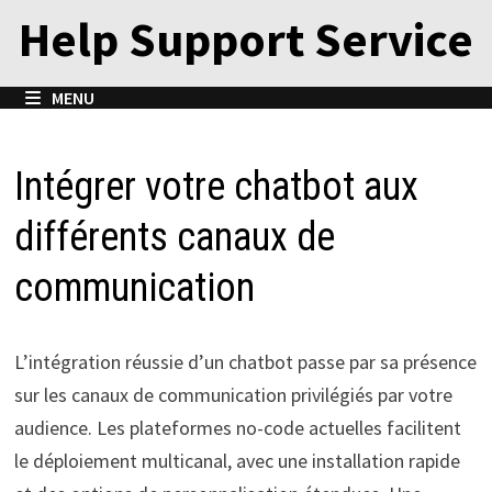
Passer
Help Support Service
au
contenu
MENU
Intégrer votre chatbot aux
différents canaux de
communication
L’intégration réussie d’un chatbot passe par sa présence
sur les canaux de communication privilégiés par votre
audience. Les plateformes no-code actuelles facilitent
le déploiement multicanal, avec une installation rapide