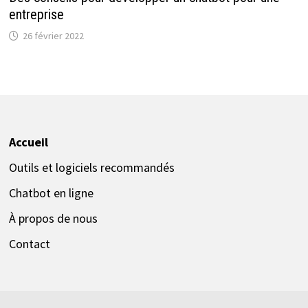
entreprise
26 février 2022
Accueil
Outils et logiciels recommandés
Chatbot en ligne
À propos de nous
Contact