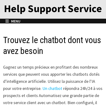
Passer
Help Support Service
au
contenu
MENU
Trouvez le chatbot dont vous
avez besoin
Gagnez un temps précieux en profitant des nombreux
services que peuvent vous apporter les chatbots dotés
d’intelligence artificielle. Utilisez la puissance de l’IA
pour votre entreprise.
Un chatbot
répondra 24h/24 à vos
prospects et clients Automatisez une grande partie de
votre service client avec un chatbot. Bien configuré, il