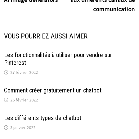
l’article
communication
VOUS POURRIEZ AUSSI AIMER
Les fonctionnalités à utiliser pour vendre sur
Pinterest
27 février 2022
Comment créer gratuitement un chatbot
26 février 2022
Les différents types de chatbot
3 janvier 2022