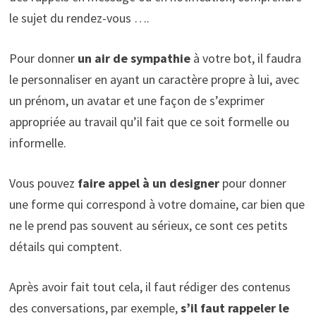
le sujet du rendez-vous ….
Pour donner
un air de sympathie
à votre bot, il faudra
le personnaliser en ayant un caractère propre à lui, avec
un prénom, un avatar et une façon de s’exprimer
appropriée au travail qu’il fait que ce soit formelle ou
informelle.
Vous pouvez
faire appel à un designer
pour donner
une forme qui correspond à votre domaine, car bien que
ne le prend pas souvent au sérieux, ce sont ces petits
détails qui comptent.
Après avoir fait tout cela, il faut rédiger des contenus
des conversations, par exemple,
s’il faut rappeler le