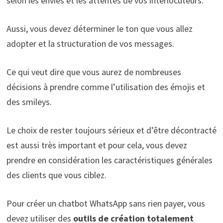
selon les envies et les attentes de vos interlocuteurs.
Aussi, vous devez déterminer le ton que vous allez
adopter et la structuration de vos messages.
Ce qui veut dire que vous aurez de nombreuses
décisions à prendre comme l’utilisation des émojis et
des smileys.
Le choix de rester toujours sérieux et d’être décontracté
est aussi très important et pour cela, vous devez
prendre en considération les caractéristiques générales
des clients que vous ciblez.
Pour créer un chatbot WhatsApp sans rien payer, vous
devez utiliser des
outils de création totalement