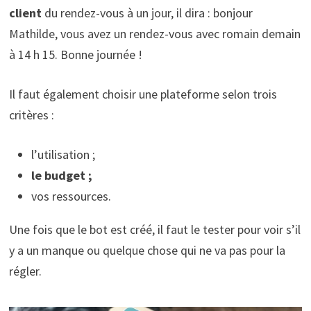
client
du rendez-vous à un jour, il dira : bonjour
Mathilde, vous avez un rendez-vous avec romain demain
à 14 h 15. Bonne journée !
Il faut également choisir une plateforme selon trois
critères :
l’utilisation ;
le budget ;
vos ressources.
Une fois que le bot est créé, il faut le tester pour voir s’il
y a un manque ou quelque chose qui ne va pas pour la
régler.