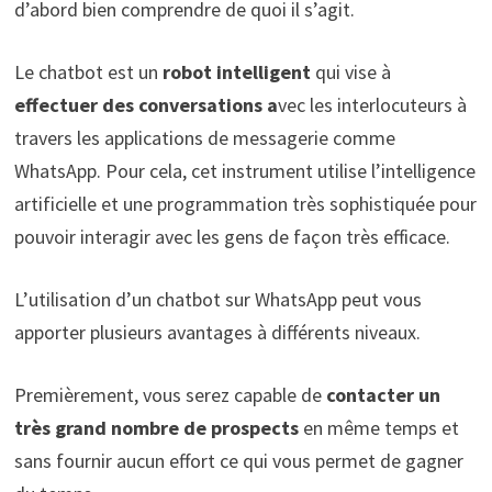
d’abord bien comprendre de quoi il s’agit.
Le chatbot est un
robot intelligent
qui vise à
effectuer des conversations a
vec les interlocuteurs à
travers les applications de messagerie comme
WhatsApp. Pour cela, cet instrument utilise l’intelligence
artificielle et une programmation très sophistiquée pour
pouvoir interagir avec les gens de façon très efficace.
L’utilisation d’un chatbot sur WhatsApp peut vous
apporter plusieurs avantages à différents niveaux.
Premièrement, vous serez capable de
contacter un
très grand nombre de prospects
en même temps et
sans fournir aucun effort ce qui vous permet de gagner