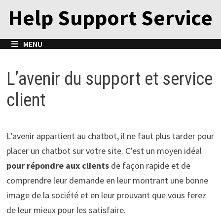
Passer
Help Support Service
au
contenu
MENU
L’avenir du support et service
client
L’avenir appartient au chatbot, il ne faut plus tarder pour
placer un chatbot sur votre site. C’est un moyen idéal
pour répondre aux clients
de façon rapide et de
comprendre leur demande en leur montrant une bonne
image de la société et en leur prouvant que vous ferez
de leur mieux pour les satisfaire.