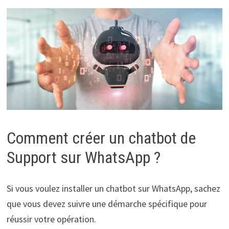
Comment créer un chatbot de
Support sur WhatsApp ?
Si vous voulez installer un chatbot sur WhatsApp, sachez
que vous devez suivre une démarche spécifique pour
réussir votre opération.