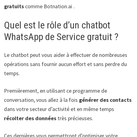
gratuits
comme Botnation.ai .
Quel est le rôle d’un chatbot
WhatsApp de Service gratuit ?
Le chatbot peut vous aider à effectuer de nombreuses
opérations sans fournir aucun effort et sans perdre du
temps.
Premièrement, en utilisant ce programme de
conversation, vous allez à la fois
générer des contacts
dans votre secteur d’activité et en même temps
récolter des données
très précieuses.
Ces dernières vous permettront d’optimiser votre