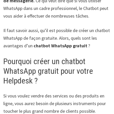
de messagerie.
Ce qui veut dire que si vous utiliser
WhatsApp dans un cadre professionnel, le Chatbot peut
vous aider à effectuer de nombreuses tâches.
Il faut savoir aussi, qu’il est possible de créer un chatbot
WhatsApp de façon gratuite. Alors, quels sont les
avantages d’un
chatbot WhatsApp gratuit
?
Pourquoi créer un chatbot
WhatsApp gratuit pour votre
Helpdesk ?
Si vous voulez vendre des services ou des produits en
ligne, vous aurez besoin de plusieurs instruments pour
toucher le plus grand nombre de clients possible.