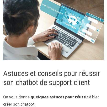
Astuces et conseils pour réussir
son chatbot de support client
On vous donne
quelques astuces pour réussir
à bien
créer son chatbot :