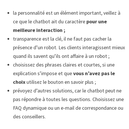
la personnalité est un élément important, veillez à
ce que le chatbot ait du caractère
pour une
meilleure interaction ;
transparence est la clé, il ne faut pas cacher la
présence d’un robot. Les clients interagissent mieux
quand ils savent qu’ils ont affaire à un robot ;
choisissez des phrases claires et courtes, si une
explication s’impose et que
vous n’avez pas le
choix
utilisez le bouton en savoir plus ;
prévoyez d’autres solutions, car le chatbot peut ne
pas répondre à toutes les questions. Choisissez une
FAQ dynamique ou un e-mail de correspondance ou
des conseillers.