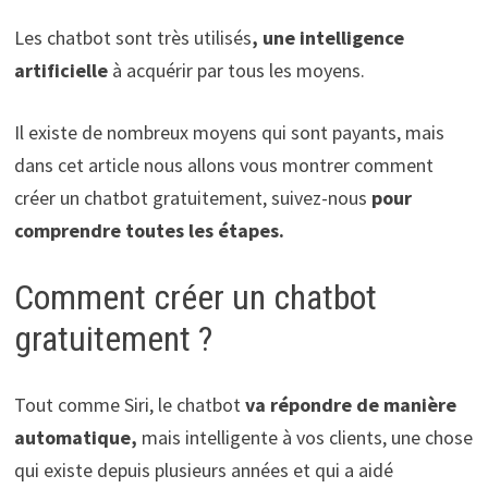
Les chatbot sont très utilisés
, une intelligence
artificielle
à acquérir par tous les moyens.
Il existe de nombreux moyens qui sont payants, mais
dans cet article nous allons vous montrer comment
créer un chatbot gratuitement, suivez-nous
pour
comprendre toutes les étapes.
Comment créer un chatbot
gratuitement ?
Tout comme Siri, le chatbot
va répondre de manière
automatique,
mais intelligente à vos clients, une chose
qui existe depuis plusieurs années et qui a aidé