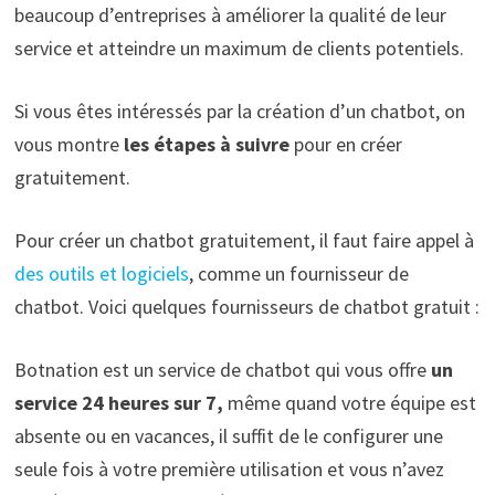
beaucoup d’entreprises à améliorer la qualité de leur
service et atteindre un maximum de clients potentiels.
Si vous êtes intéressés par la création d’un chatbot, on
vous montre
les étapes à suivre
pour en créer
gratuitement.
Pour créer un chatbot gratuitement, il faut faire appel à
des outils et logiciels
, comme un fournisseur de
chatbot. Voici quelques fournisseurs de chatbot gratuit :
Botnation est un service de chatbot qui vous offre
un
service 24 heures sur 7,
même quand votre équipe est
absente ou en vacances, il suffit de le configurer une
seule fois à votre première utilisation et vous n’avez