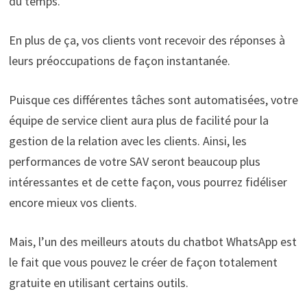
du temps.
En plus de ça, vos clients vont recevoir des réponses à
leurs préoccupations de façon instantanée.
Puisque ces différentes tâches sont automatisées, votre
équipe de service client aura plus de facilité pour la
gestion de la relation avec les clients. Ainsi, les
performances de votre SAV seront beaucoup plus
intéressantes et de cette façon, vous pourrez fidéliser
encore mieux vos clients.
Mais, l’un des meilleurs atouts du chatbot WhatsApp est
le fait que vous pouvez le créer de façon totalement
gratuite en utilisant certains outils.