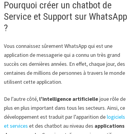
Pourquoi créer un chatbot de
Service et Support sur WhatsApp
?
Vous connaissez sûrement WhatsApp qui est une
application de messagerie qui a connu un très grand
succès ces dernières années. En effet, chaque jour, des
centaines de millions de personnes à travers le monde
utilisent cette application.
De l’autre côté,
l’intelligence artificielle
joue rôle de
plus en plus important dans tous les secteurs. Ainsi, ce
développement est traduit par l’apparition de
logiciels
et services
et des chatbot au niveau des
applications