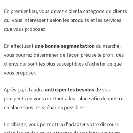
En premier lieu, vous devez cibler la catégorie de clients
qui vous intéressent selon les produits et les services
que vous proposez.
En effectuant
une bonne segmentation
du marché,
vous pourrez déterminer de façon précise le profil des
clients qui sont les plus susceptibles d’acheter ce que
vous proposer.
Après ça, il faudra
anticiper les besoins
de vos
prospects en vous mettant à leur place afin de mettre
en place tous les scénarios possibles.
Le ciblage, vous permettra d’adapter votre discours