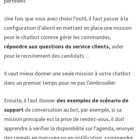
pertinent.
Une fois que vous avez choisi l’outil, il faut passer à la
configuration d’abord en mettant en place une mission
pour le chatbot comme gérer les commandes,
répondre aux questions du service clients,
aider
pour le recrutement des candidats…
Il vaut mieux donner une seule mission à votre chatbot
dans un premier temps pour ne pas l’embrouiller.
Ensuite, il faut donner
des exemples de scénario de
support
de conversation au bot, par exemple, si sa
mission principale est la prise de rendez-vous, il doit
apprendre à vérifier la disponibilité sur l’agenda, envoyer
des rappels en message ou en notification, comprendre