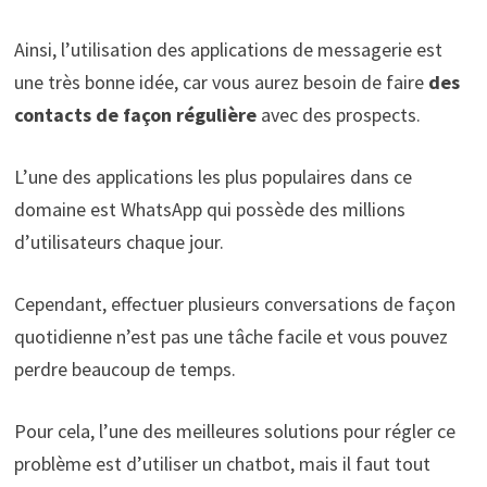
Ainsi, l’utilisation des applications de messagerie est
une très bonne idée, car vous aurez besoin de faire
des
contacts de façon régulière
avec des prospects.
L’une des applications les plus populaires dans ce
domaine est WhatsApp qui possède des millions
d’utilisateurs chaque jour.
Cependant, effectuer plusieurs conversations de façon
quotidienne n’est pas une tâche facile et vous pouvez
perdre beaucoup de temps.
Pour cela, l’une des meilleures solutions pour régler ce
problème est d’utiliser un chatbot, mais il faut tout