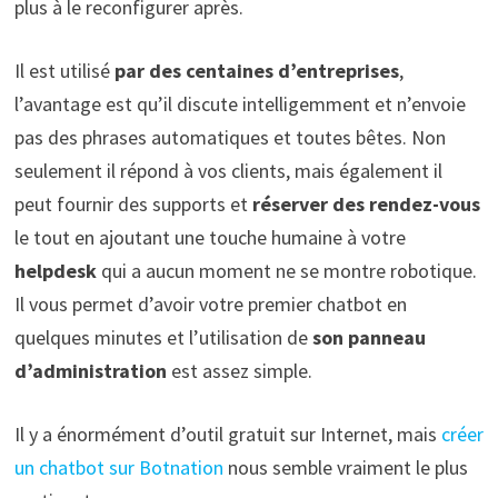
plus à le reconfigurer après.
Il est utilisé
par des centaines d’entreprises
,
l’avantage est qu’il discute intelligemment et n’envoie
pas des phrases automatiques et toutes bêtes. Non
seulement il répond à vos clients, mais également il
peut fournir des supports et
réserver des rendez-vous
le tout en ajoutant une touche humaine à votre
helpdesk
qui a aucun moment ne se montre robotique.
Il vous permet d’avoir votre premier chatbot en
quelques minutes et l’utilisation de
son panneau
d’administration
est assez simple.
Il y a énormément d’outil gratuit sur Internet, mais
créer
un chatbot sur Botnation
nous semble vraiment le plus