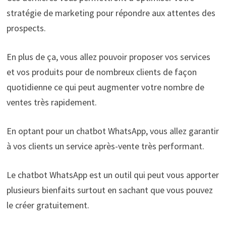
stratégie de marketing pour répondre aux attentes des
prospects.
En plus de ça, vous allez pouvoir proposer vos services
et vos produits pour de nombreux clients de façon
quotidienne ce qui peut augmenter votre nombre de
ventes très rapidement.
En optant pour un chatbot WhatsApp, vous allez garantir
à vos clients un service après-vente très performant.
Le chatbot WhatsApp est un outil qui peut vous apporter
plusieurs bienfaits surtout en sachant que vous pouvez
le créer gratuitement.