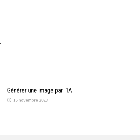
r
Générer une image par l’IA
15 novembre 2023