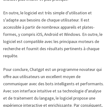
En outre, le logiciel est très simple d’utilisation et
s’adapte aux besoins de chaque utilisateur. Il est
accessible à partir de nombreux appareils et plates-
formes, y compris iOS, Android et Windows. En outre, le
logiciel est compatible avec les principaux moteurs de
recherche et fournit des résultats pertinents à chaque
requête.
Pour conclure, Chatgpt est un programme novateur qui
offre aux utilisateurs un excellent moyen de
communiquer avec des bots intelligents et performants.
Avec son interface intuitive et sa technologie d’analyse
et de traitement du langage, le logiciel propose une
expérience interactive et enrichissante. Par conséquent,