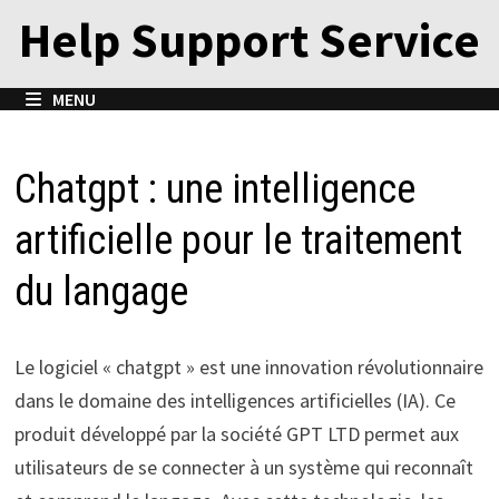
Passer
Help Support Service
au
contenu
MENU
Chatgpt : une intelligence
artificielle pour le traitement
du langage
Le logiciel « chatgpt » est une innovation révolutionnaire
dans le domaine des intelligences artificielles (IA). Ce
produit développé par la société GPT LTD permet aux
utilisateurs de se connecter à un système qui reconnaît