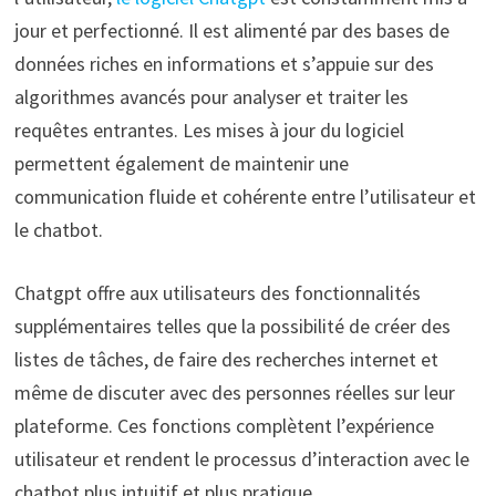
jour et perfectionné. Il est alimenté par des bases de
données riches en informations et s’appuie sur des
algorithmes avancés pour analyser et traiter les
requêtes entrantes. Les mises à jour du logiciel
permettent également de maintenir une
communication fluide et cohérente entre l’utilisateur et
le chatbot.
Chatgpt offre aux utilisateurs des fonctionnalités
supplémentaires telles que la possibilité de créer des
listes de tâches, de faire des recherches internet et
même de discuter avec des personnes réelles sur leur
plateforme. Ces fonctions complètent l’expérience
utilisateur et rendent le processus d’interaction avec le
chatbot plus intuitif et plus pratique.