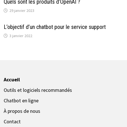
Quels sont les produits d’OpenAI ?
29 janvier 2023
L’objectif d’un chatbot pour le service support
3 janvier 2022
Accueil
Outils et logiciels recommandés
Chatbot en ligne
À propos de nous
Contact